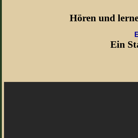
Hören und lernen
Ein St