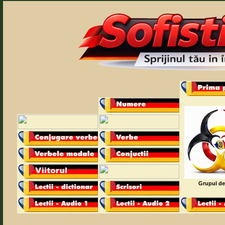
Grupul de 