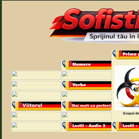
Grupul de