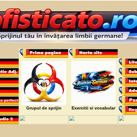
Grupul de sprijin
Exercitii si vocabular