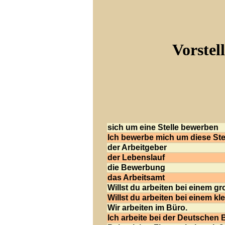
Vorstel
sich um eine Stelle bewerben
Ich bewerbe mich um diese Stel
der Arbeitgeber
der Lebenslauf
die Bewerbung
das Arbeitsamt
Willst du arbeiten bei einem 
Willst du arbeiten bei einem 
Wir arbeiten im Büro.
Ich arbeite bei der Deutschen 