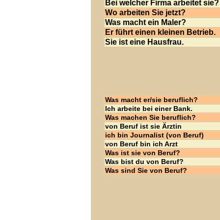
Bei welcher Firma arbeitet sie?
Wo arbeiten Sie jetzt?
Was macht ein Maler?
Er führt einen kleinen Betrieb.
Sie ist eine Hausfrau.
Was macht er/sie beruflich?
Ich arbeite bei einer Bank.
Was machen Sie beruflich?
von Beruf ist sie Ärztin
ich bin Journalist (von Beruf)
von Beruf bin ich Arzt
Was ist sie von Beruf?
Was bist du von Beruf?
Was sind Sie von Beruf?